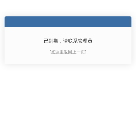
已到期，请联系管理员
[点这里返回上一页]